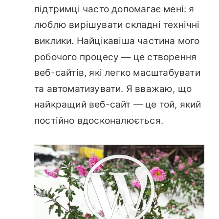
підтримці часто допомагає мені: я
люблю вирішувати складні технічні
виклики. Найцікавіша частина мого
робочого процесу — це створення
веб-сайтів, які легко масштабувати
та автоматизувати. Я вважаю, що
найкращий веб-сайт — це той, який
постійно вдосконалюється.