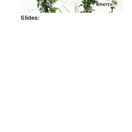
Slides: