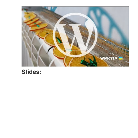
Slides: