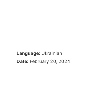
Language:
Ukrainian
Date:
February 20, 2024