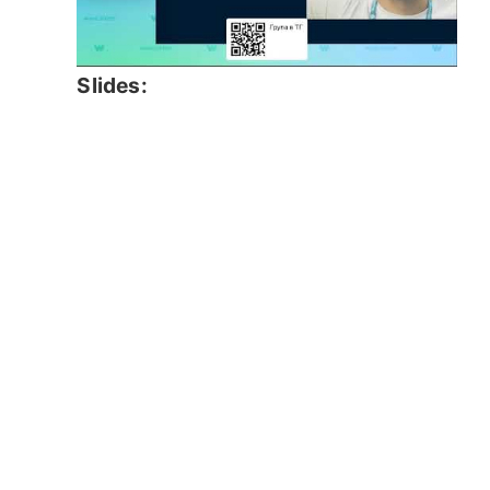
Slides: