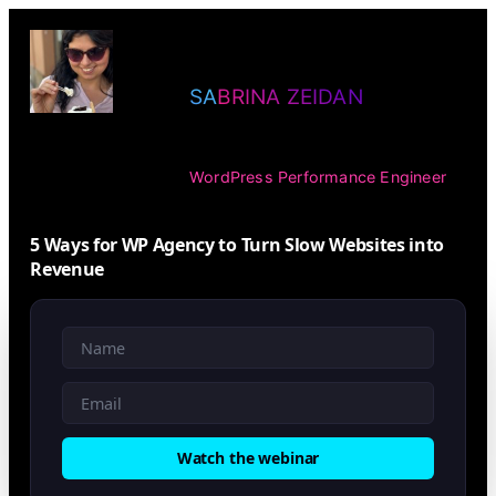
SABRINA ZEIDAN
WordPress Performance Engineer
5 Ways for WP Agency to Turn Slow Websites into
Revenue
Watch the webinar