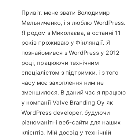
Привіт, мене звати Володимир
Мельниченко, і я люблю WordPress.
Я родом з Миколаєва, а останні 11
років проживаю у Фінляндії. Я
познайомився з WordPress у 2012
році, працюючи технічним
спеціалістом з підтримки, і з того
часу моє захоплення ним не
зменшилося. В даний час я працюю
у компанії Valve Branding Oy як
WordPress developer, будуючи
різноманітні веб-сайти для наших
клієнтів. Мій досвід у технічній