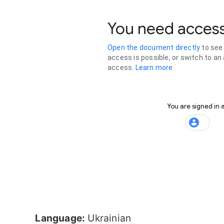
Language:
Ukrainian