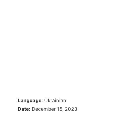
Language:
Ukrainian
Date:
December 15, 2023