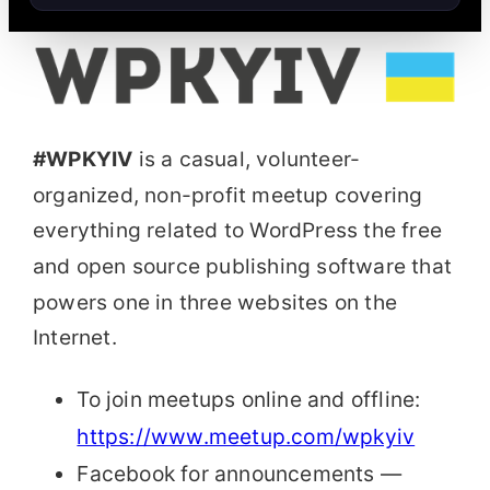
#WPKYIV
is a casual, volunteer-
organized, non-profit meetup covering
everything related to WordPress the free
and open source publishing software that
powers one in three websites on the
Internet.
To join meetups online and offline:
https://www.meetup.com/wpkyiv
Facebook for announcements —