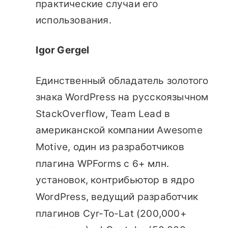
практические случаи его
использования.
Igor Gergel
Единственный обладатель золотого
знака WordPress на русскоязычном
StackOverflow, Team Lead в
американской компании Awesome
Motive, один из разработчиков
плагина WPForms с 6+ млн.
установок, контрибьютор в ядро
WordPress, ведущий разработчик
плагинов Cyr-To-Lat (200,000+