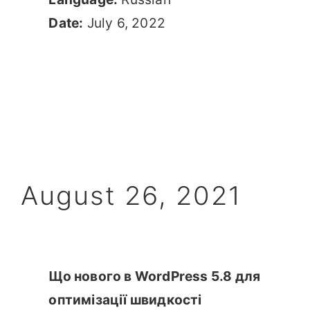
Date:
July 6, 2022
August 26, 2021
Що нового в WordPress 5.8 для
оптимізації швидкості