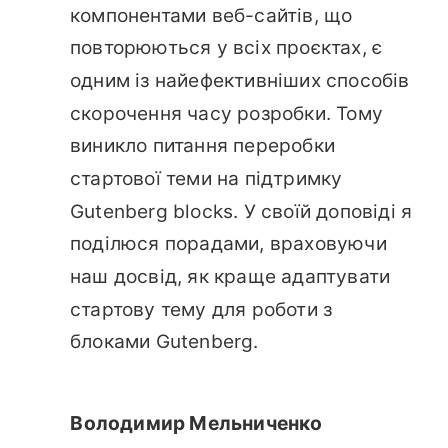
компонентами веб-сайтів, що
повторюються у всіх проєктах, є
одним із найефективніших способів
скорочення часу розробки. Тому
виникло питання переробки
стартової теми на підтримку
Gutenberg blocks. У своїй доповіді я
поділюся порадами, враховуючи
наш досвід, як краще адаптувати
стартову тему для роботи з
блоками Gutenberg.
Володимир Мельниченко