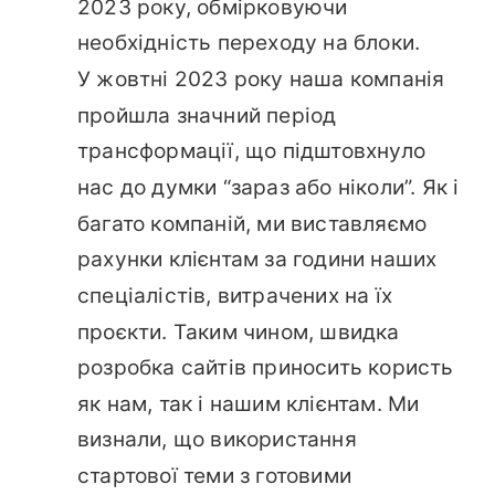
2023 року, обмірковуючи
необхідність переходу на блоки.
У жовтні 2023 року наша компанія
пройшла значний період
трансформації, що підштовхнуло
нас до думки “зараз або ніколи”. Як і
багато компаній, ми виставляємо
рахунки клієнтам за години наших
спеціалістів, витрачених на їх
проєкти. Таким чином, швидка
розробка сайтів приносить користь
як нам, так і нашим клієнтам. Ми
визнали, що використання
стартової теми з готовими