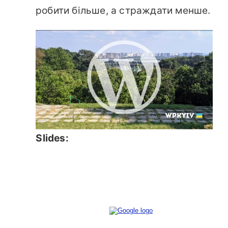
робити більше, а страждати менше.
Slides: