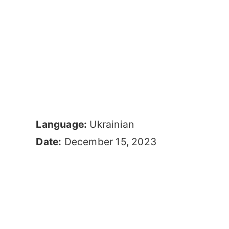
Language:
Ukrainian
Date:
December 15, 2023