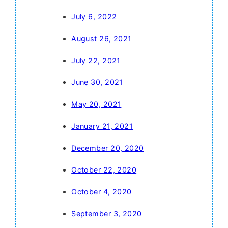
July 6, 2022
August 26, 2021
July 22, 2021
June 30, 2021
May 20, 2021
January 21, 2021
December 20, 2020
October 22, 2020
October 4, 2020
September 3, 2020