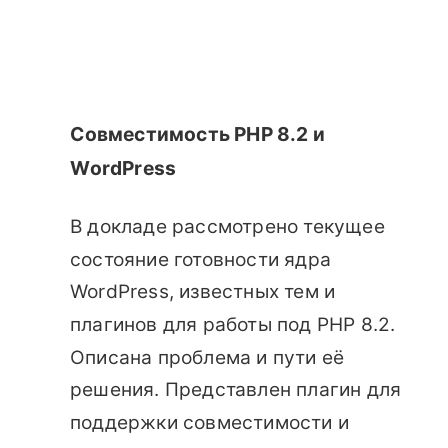
Совместимость PHP 8.2 и
WordPress
В докладе рассмотрено текущее
состояние готовности ядра
WordPress, известных тем и
плагинов для работы под PHP 8.2.
Описана проблема и пути её
решения. Представлен плагин для
поддержки совместимости и