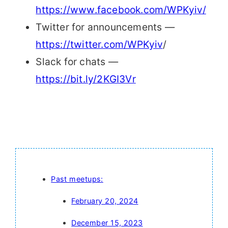
https://www.facebook.com/WPKyiv/
Twitter for announcements —
https://twitter.com/WPKyiv
/
Slack for chats —
https://bit.ly/2KGI3Vr
Past meetups:
February 20, 2024
December 15, 2023