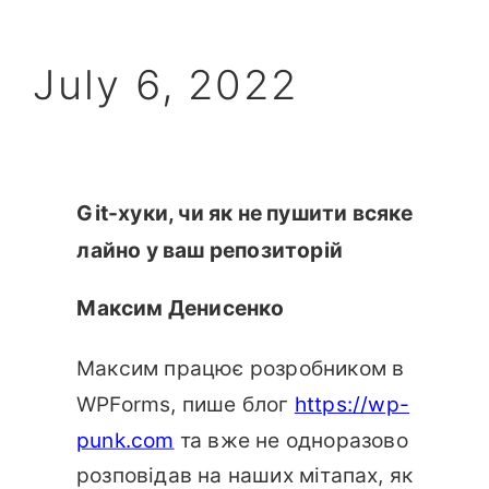
July 6, 2022
Git-хуки, чи як не пушити всяке
лайно у ваш репозиторій
Максим Денисенко
Максим працює розробником в
WPForms, пише блог
https://wp-
punk.com
та вже не одноразово
розповідав на наших мітапах, як